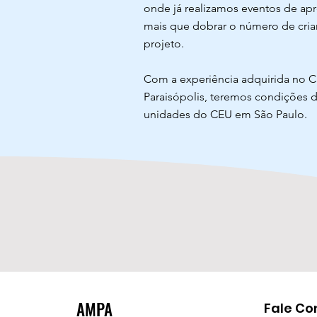
onde já realizamos eventos de ap
mais que dobrar o número de cria
projeto.
Com a experiência adquirida no C
Paraisópolis, teremos condições d
unidades do CEU em São Paulo.
AMPA
Fale Co