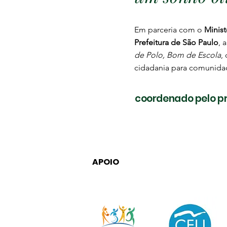
Em parceria com o
Minist
Prefeitura de São Paulo
, 
de Polo, Bom de Escola
,
cidadania para comunida
coordenado pelo pr
APOIO